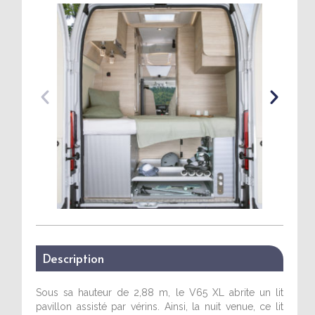
Description
Sous sa hauteur de 2,88 m, le V65 XL abrite un lit
pavillon assisté par vérins. Ainsi, la nuit venue, ce lit