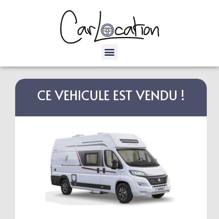
CE VEHICULE EST VENDU !