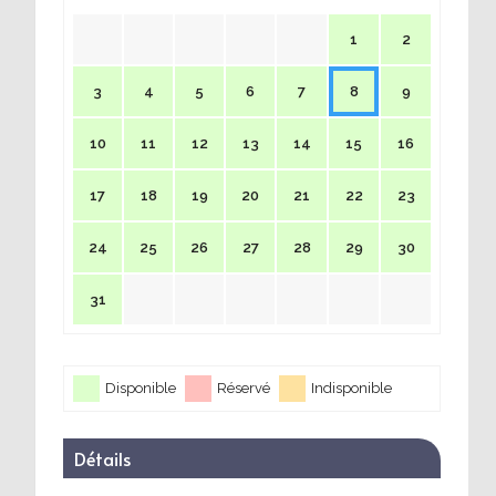
1
2
3
4
5
6
7
8
9
10
11
12
13
14
15
16
17
18
19
20
21
22
23
24
25
26
27
28
29
30
31
Disponible
Réservé
Indisponible
Détails