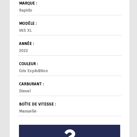
MARQUE :
Rapido
MODÈLE :
V65 XL
ANNÉE :
2022
COULEUR :
Gris Expédition
CARBURANT :
Diesel
BOÎTE DE VITESSE :
Manuelle