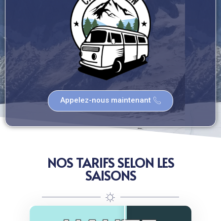
Appelez-nous maintenant
NOS TARIFS SELON LES
SAISONS