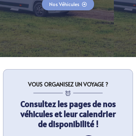
Nos Véhicules
VOUS ORGANISEZ UN VOYAGE ?
Consultez les pages de nos
véhicules et leur calendrier
de disponibilité !