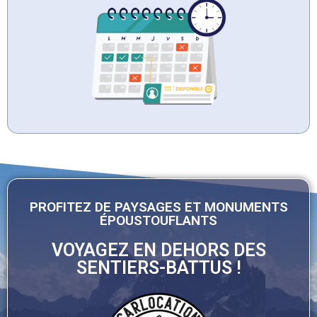
PROFITEZ DE PAYSAGES ET MONUMENTS
ÉPOUSTOUFLANTS
VOYAGEZ EN DEHORS DES
SENTIERS-BATTUS !