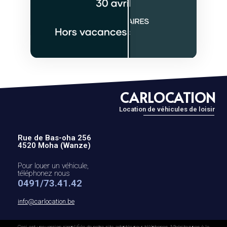
CARLOCATION
Location de véhicules de loisir
Rue de Bas-oha 256
4520 Moha (Wanze)
Pour louer un véhicule,
téléphonez nous
0491/73.41.42
info@carlocation.be